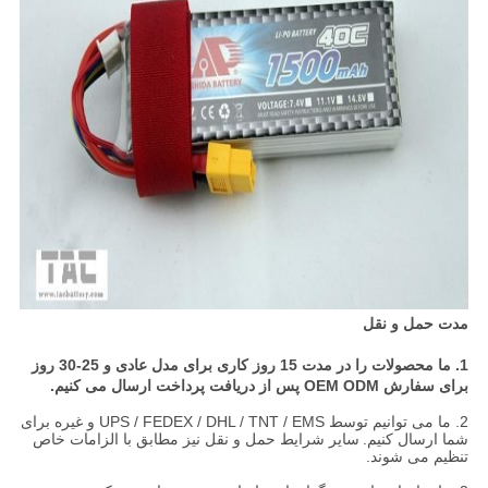
مدت حمل و نقل
1. ما محصولات را در مدت 15 روز کاری برای مدل عادی و 25-30 روز
برای سفارش OEM ODM پس از دریافت پرداخت ارسال می کنیم.
2. ما می توانیم توسط UPS / FEDEX / DHL / TNT / EMS و غیره برای
شما ارسال کنیم.
سایر شرایط حمل و نقل نیز مطابق با الزامات خاص
تنظیم می شوند.