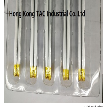
پیشرفت تولید