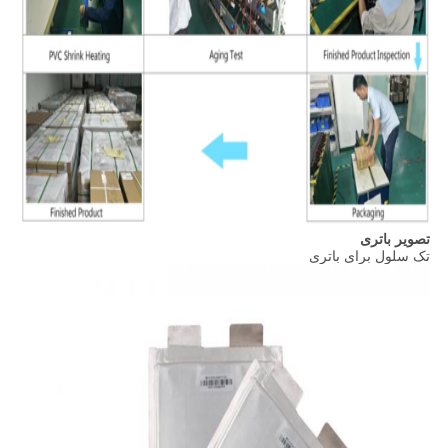
تصویر باتری
تک سلول برای باتری