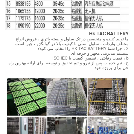
Hk TAC BATTERY
ما تولید کننده و متخصص در تک سلول و بسته باتری ، فروش انواع
مختلف واردات ، سلول اصلی با کیفیت بالا در گوانگژو ، چین است.
2 ، چرا شما HK TAC BATTERY را انتخاب می کنید؟
سیستم مدیریتی مجهز و حرفه ای
b ، قیمت رقابتی ، تضمین کیفیت با ISO IEC
ج ، تیم خدمات پس از نیرو و تیم تحقیق و توسعه برای ارائه بهترین راه
حل برای پروژه خود