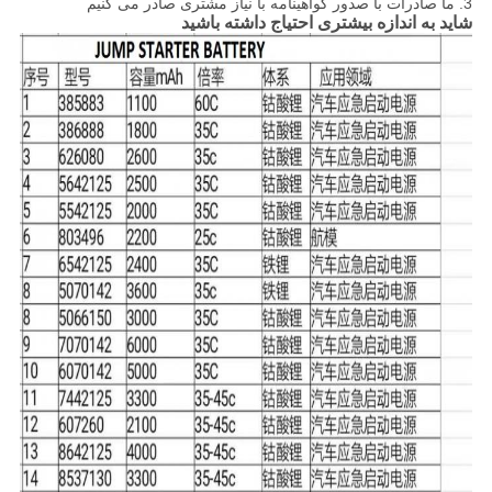
3. ما صادرات با صدور گواهینامه با نیاز مشتری صادر می کنیم
شاید به اندازه بیشتری احتیاج داشته باشید