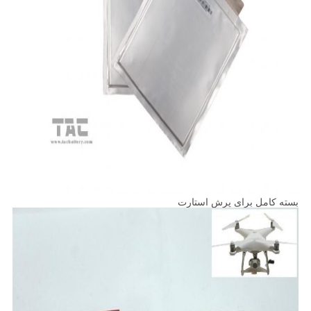
بسته کامل برای پرش استارت