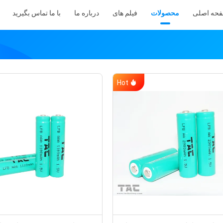
حه اصلی
محصولات
فیلم های
درباره ما
با ما تماس بگیرید
Hot