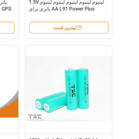
لیتیوم لیتیوم لیتیوم لیتیوم لیتیوم 1.5V
AA L91 Power Plus باتری برای
S
دوربین دیجیتال
بهترین قیمت