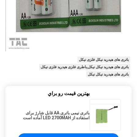
باتری های هیدرید نیکل فلزی نیکل
باتری های هیدرید نیکل نیکل,باطری فلزی هیدرید فلزی نیکل
باتری های هیدرید نیکل نیکل
بهترين قيمت رو براي
باتری نیمی باتری AA قابل شارژ برای
استفاده از LED 2700MAH آماده است