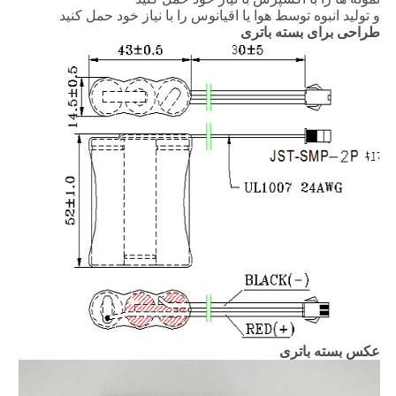
و تولید انبوه توسط هوا یا اقیانوس را با نیاز خود حمل کنید
طراحی برای بسته باتری
عکس بسته باتری