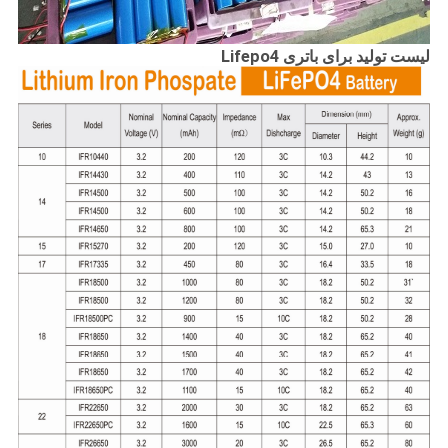
لیست تولید برای باتری Lifepo4