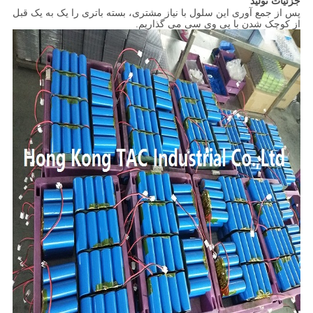
جزئیات تولید
پس از جمع آوری این سلول با نیاز مشتری، بسته باتری را یک به یک قبل
از کوچک شدن با پی وی سی می گذاریم.