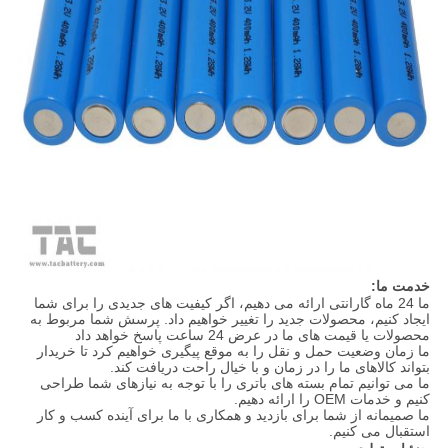
خدمت ما:
ما 24 ماه گارانتی ارائه می دهیم، اگر کیفیت های جدیدی را برای شما
ایجاد کنیم، محصولات جدید را تغییر خواهیم داد. پرسش شما مربوط به
محصولات یا قیمت های ما در عرض 24 ساعت پاسخ خواهد داد
ما زمان وضعیت حمل و نقل را به موقع پیگیری خواهیم کرد تا خریدار
بتواند کالاهای ما را در زمان و با خیال راحت دریافت کند.
ما می توانیم تمام بسته های باتری را با توجه به نیازهای شما طراحی
کنیم و خدمات OEM را ارائه دهیم.
ما صمیمانه از شما برای بازدید و همکاری با ما برای آینده کسب و کار
استقبال می کنیم.