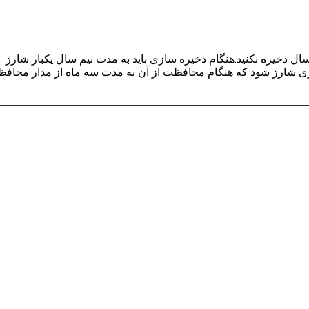
سال ذخیره نکنید.هنگام ذخیره سازی باید به مدت نیم سال یکبار شارژ
تری شارژ شود که هنگام محافظت از آن به مدت سه ماه از مدار محاف