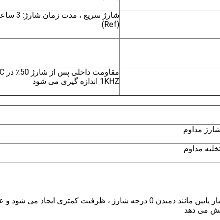
شارژ سریع ، مدت زمان شا
(Ref)
مقاومت داخلی پس
1KHZ اندازه گیری می شود
ارژ مداوم
خلیه مداوم
در دمای بسیار پایین مانند دمیدن 0 درجه شارژ ، ظرفیت کمتری ایجاد می شود و
هش می دهد