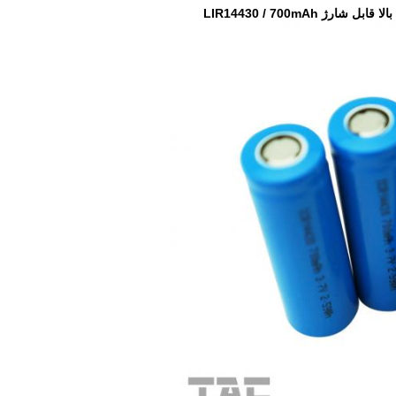
 LIR14430 / 700mAh