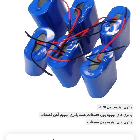
باتری لیتیوم یون 3.7v
باتری های لیتیوم یون فسفات,بسته باتری لیتیوم آهن فسفات
باتری های لیتیوم یون فسفات