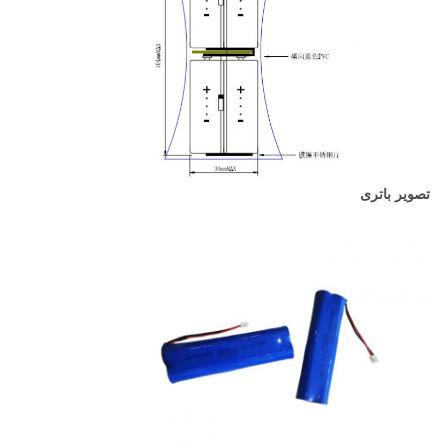
تصویر باتری