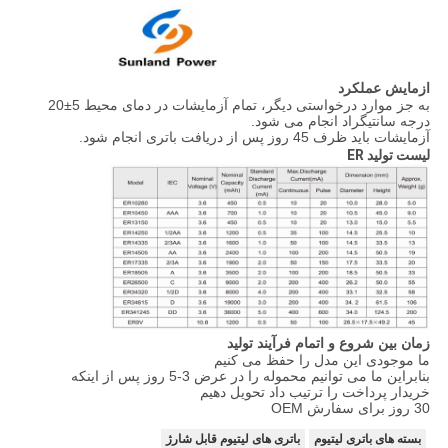
ازمایش عملکرد
به جز موارد درخواستی دیگر، تمام آزمایشات در دمای محیط 5±20
درجه سانتیگراد انجام می شود.
آزمایشات باید ظرف 45 روز پس از دریافت باتری انجام شود.
لیست تولید ER
زمان بین شروع و اتمام فرآیند تولید
ما موجودی این مدل را حفظ می کنیم
بنابراین ما می توانیم محموله را در عرض 3-5 روز پس از اینکه
خریدار پرداخت را ترتیب داد تحویل دهیم
30 روز برای سفارش OEM
بسته های باتری لیتیوم
باتری های لیتیوم قابل شارژ