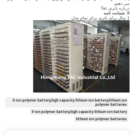
می دهیم.
درباره باتری Tac
5. ضمانت نامه
1 سال برای باتری برای تمام مدل
li-ion polymer battery,high capacity lithium ion battery,lithium ion
polymer batteries
li-ion polymer battery,high capacity lithium ion battery
lithium ion polymer batteries