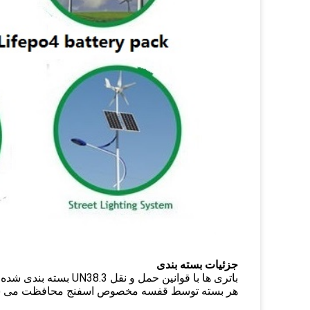
جزئیات بسته بندی
باتری ها با قوانین حمل و نقل UN38.3 بسته بندی شده بودند
هر بسته توسط قفسه مخصوص اسفنج محافظت می 