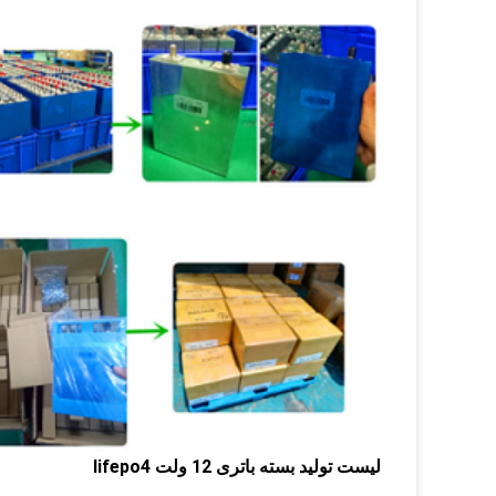
لیست تولید بسته باتری 12 ولت lifepo4