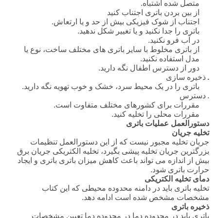
متصل شده اشتباه.
از بین بردن باتری اجتناب کنید
اجتناب از شوک فیزیکی بیش از حد و یا ارتعاش.
باتری را جدا نکنید و یا تغییر شکل ندهید.
در آب فرو نکنید.
از باتری مخلوط با سایر باتری های مختلف ساخت، نوع یا
مدل استفاده نکنید.
دور از دسترس اطفال نگه دارید.
.
ذخیره سازی
باتری را در یک محیط سرد، خشک و خوب تهویه نگه دارید.
.
دسترس
مقررات برای کشورهای مختلف متفاوت است.
مقررات محلی را تخلیه کنید.
دستورالعمل عملیات باتری
تخلیه جریان
جریان تخلیه مجبور نیست که از این دستورالعمل تنظیمات
بزرگترین جریان تخلیه پیشی بگیرد، تخلیه الکتریکی جریان برق
بیش از اندازه می تواند باعث کاهش میزان باتری باتری و ایجاد
حرارت باتری شود.
دمای تخلیه الکتریکی
تخلیه باتری باید در دامنه محدوده محیطی که این کتاب
مشخصات مشخص شده است ادامه دهد.
ذخیره باتری
باتری باید در محدوده دما در محدوده دما تعیین مشخصات